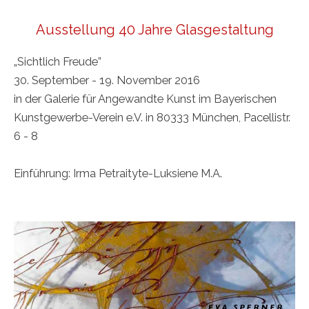
Ausstellung 40 Jahre Glasgestaltung
„Sichtlich Freude”
30. September - 19. November 2016
in der Galerie für Angewandte Kunst im Bayerischen
Kunstgewerbe-Verein e.V. in 80333 München, Pacellistr.
6 - 8
Einführung: Irma Petraityte-Luksiene M.A.