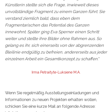
Künstlerin stellte sich die Frage, inwieweit dieses
unvollständige Fragment zu einem Ganzen führt. Sie
verstand ziemlich bald, dass eben dem
Fragmentarischen das Potential des Ganzen
innewohnt. Später ging Eva Sperner einen Schritt
weiter und stellte ihre Bilder ohne Rahmen aus. So
gelang es ihr, sich einerseits von der abgrenzenden
Bleilinie endgültig zu befreien, andererseits aus jeder
einzelnen Arbeit ein Gesamtkonzept zu schaffen."
Irma Petraityte-Luksiene M.A.
Wenn Sie regelmäßig Ausstellungseinladungen und
Informationen zu neuen Projekten erhalten wollen,
schicken Sie eine kurze Mail an folgende Adresse: