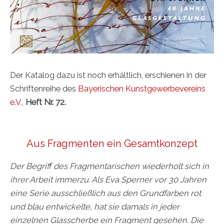
Der Katalog dazu ist noch erhältlich, erschienen in der
Schriftenreihe des
Bayerischen Kunstgewerbevereins
e.V.,
Heft Nr. 72.
Aus Fragmenten ein Gesamtkonzept
Der Begriff des Fragmentarischen wiederholt sich in
ihrer Arbeit immerzu. Als Eva Sperner vor 30 Jahren
eine Serie ausschließlich aus den Grundfarben rot
und blau entwickelte, hat sie damals in jeder
einzelnen Glasscherbe ein Fragment gesehen. Die